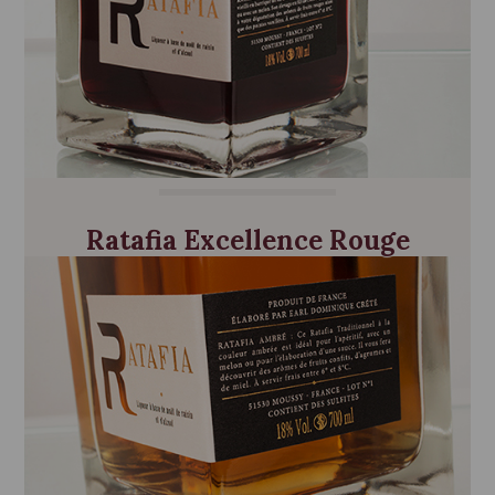
Ratafia Excellence Rouge