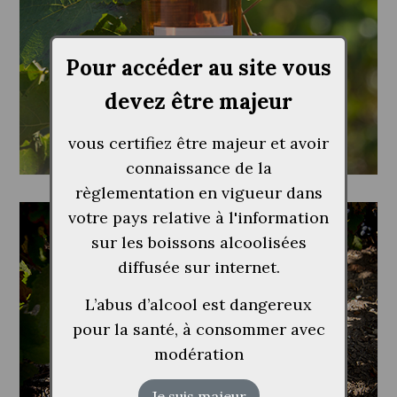
Pour accéder au site vous
devez être majeur
vous certifiez être majeur et avoir
connaissance de la
règlementation en vigueur dans
votre pays relative à l'information
Cuvée Rosé
sur les boissons alcoolisées
diffusée sur internet.
L’abus d’alcool est dangereux
pour la santé, à consommer avec
modération