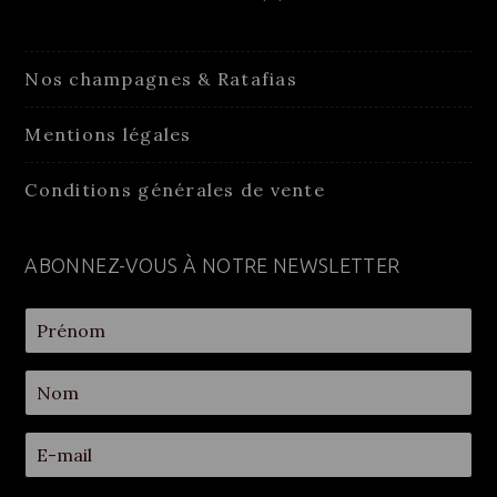
Nos champagnes & Ratafias
Mentions légales
Conditions générales de vente
ABONNEZ-VOUS À NOTRE NEWSLETTER