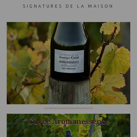
SIGNATURES DE LA MAISON
Cuvée Aromanessence