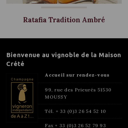
Ratafia Tradition Ambré
Bienvenue au vignoble de la Maison
Crété
Accueil sur rendez-vous
99, rue des Prieurés 51530
MOUSSY
Tél. + 33 (0)3 26 54 52 10
Fax + 33 (0)3 26 52 79 93