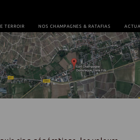
E TERROIR
NOS CHAMPAGNES & RATAFIAS
ACTUA