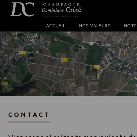
SKIP TO CONTENT
ACCUEIL
NOS VALEURS
NOTR
CONTACT