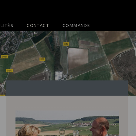
LITÉS
CONTACT
COMMANDE