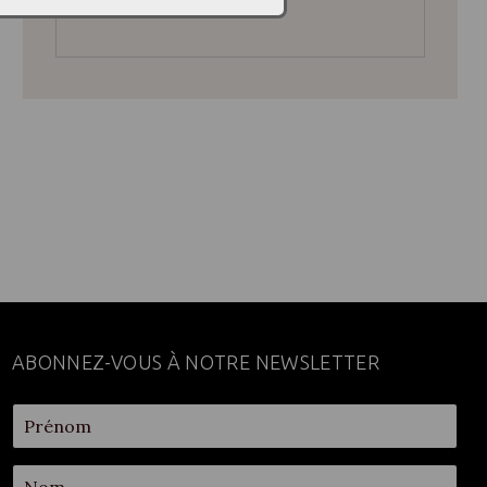
ABONNEZ-VOUS À NOTRE NEWSLETTER