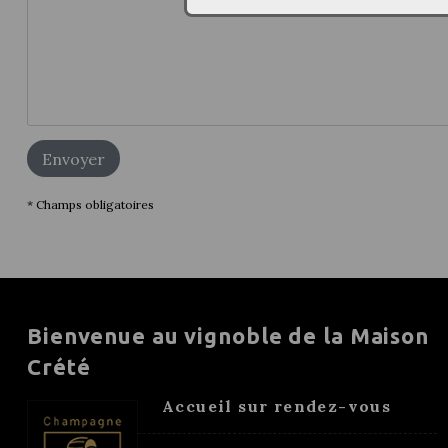
* Champs obligatoires
Bienvenue au vignoble de la Maison
Crété
Accueil sur rendez-vous