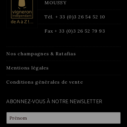
MOUSSY
Tél. + 33 (0)3 26 54 52 10
Fax + 33 (0)3 26 52 79 93
Nos champagnes & Ratafias
Mentions légales
Conditions générales de vente
ABONNEZ-VOUS À NOTRE NEWSLETTER