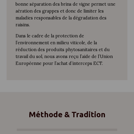
bonne séparation des brins de vigne permet une
aération des grappes et donc de limiter les
maladies responsables de la dégradation des
raisins.
Dans le cadre de la protection de
l’environnement en milieu viticole, de la
réduction des produits phytosanitaires et du
travail du sol, nous avons reçu l’aide de l’Union
Européenne pour l’achat d’interceps ECT.
Méthode & Tradition