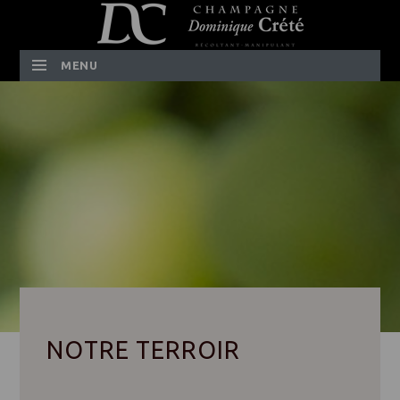
MENU
SKIP TO CONTENT
NOTRE TERROIR