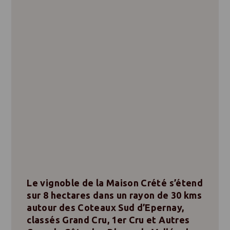
Le vignoble de la Maison Crété s’étend
sur 8 hectares dans un rayon de 30 kms
autour des Coteaux Sud d’Epernay,
classés Grand Cru, 1er Cru et Autres