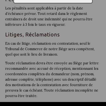
Les pénalités sont applicables à partir de la date
d’échéance prévue. Tout retard dans le règlement
entraînera de droit une indemnité qui ne pourra être
inférieure à 3 fois le taux en vigueur.
Litiges, Réclamations
En cas de litige, réclamation ou contestation, seul le
Tribunal de Commerce de notre Siège sera compétent,
quel que soit le lieu de livraison.
Toute réclamation devra être envoyée au Siège par lettre
recommandée avec accusé de réception, mentionnant les
coordonnées complètes du demandeur (nom, prénom,
adresse complète, téléphone) avec un descriptif détaillé
des motivations de la contestation avec fourniture de
preuves le cas échéant. Toute réclamation incomplète ne
pourra être traitée.