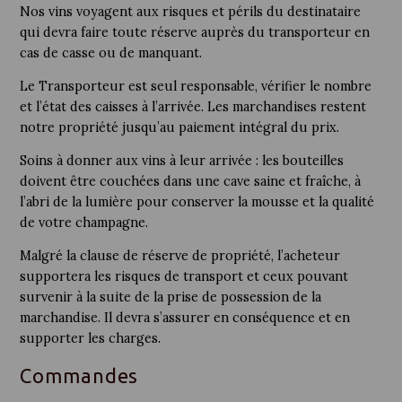
Nos vins voyagent aux risques et périls du destinataire
qui devra faire toute réserve auprès du transporteur en
cas de casse ou de manquant.
Le Transporteur est seul responsable, vérifier le nombre
et l’état des caisses à l’arrivée. Les marchandises restent
notre propriété jusqu’au paiement intégral du prix.
Soins à donner aux vins à leur arrivée : les bouteilles
doivent être couchées dans une cave saine et fraîche, à
l’abri de la lumière pour conserver la mousse et la qualité
de votre champagne.
Malgré la clause de réserve de propriété, l’acheteur
supportera les risques de transport et ceux pouvant
survenir à la suite de la prise de possession de la
marchandise. Il devra s’assurer en conséquence et en
supporter les charges.
Commandes