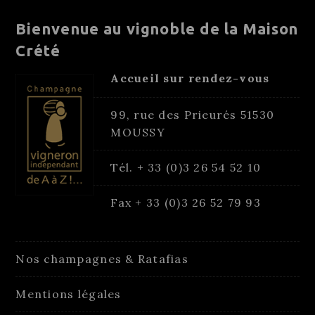
Bienvenue au vignoble de la Maison
Crété
Accueil sur rendez-vous
99, rue des Prieurés 51530
MOUSSY
Tél. + 33 (0)3 26 54 52 10
Fax + 33 (0)3 26 52 79 93
Nos champagnes & Ratafias
Mentions légales