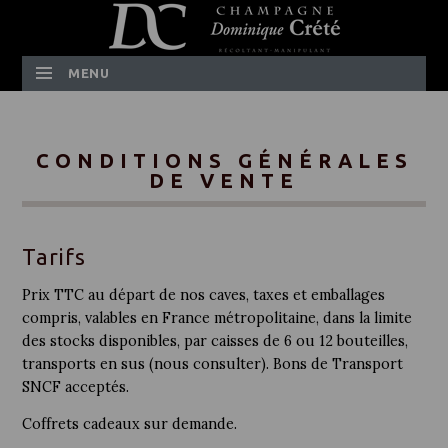
MENU
SKIP TO CONTENT
CONDITIONS GÉNÉRALES
DE VENTE
Tarifs
Prix TTC au départ de nos caves, taxes et emballages
compris, valables en France métropolitaine, dans la limite
des stocks disponibles, par caisses de 6 ou 12 bouteilles,
transports en sus (nous consulter). Bons de Transport
SNCF acceptés.
Coffrets cadeaux sur demande.