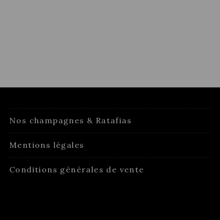
Nos champagnes & Ratafias
Mentions légales
Conditions générales de vente