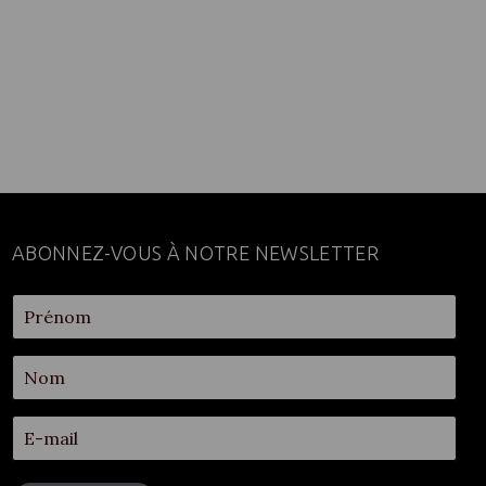
ABONNEZ-VOUS À NOTRE NEWSLETTER