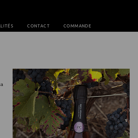
LITÉS
CONTACT
COMMANDE
sa