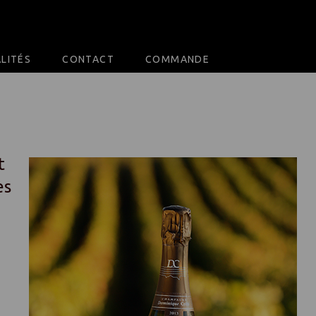
LITÉS
CONTACT
COMMANDE
t
es