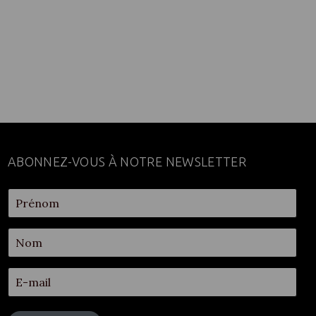
ABONNEZ-VOUS À NOTRE NEWSLETTER