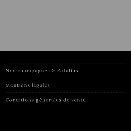
Nos champagnes & Ratafias
Mentions légales
Conditions générales de vente