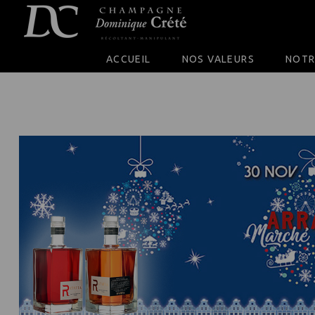
SKIP TO CONTENT
ACCUEIL
NOS VALEURS
NOTR