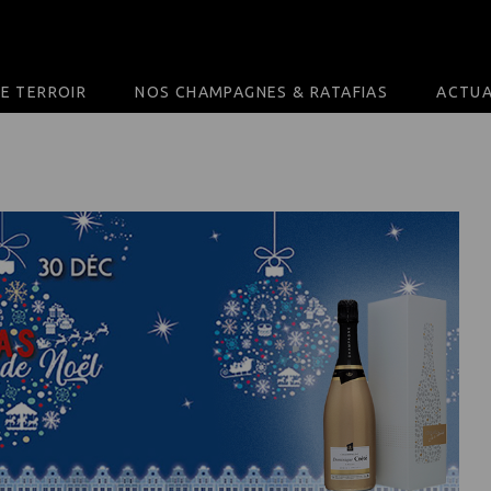
E TERROIR
NOS CHAMPAGNES & RATAFIAS
ACTUA