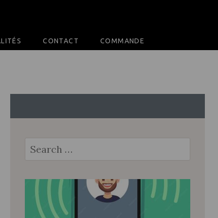
LITÉS
CONTACT
COMMANDE
Search